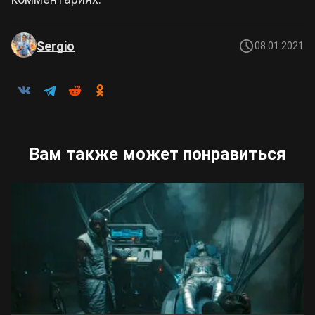
Sergio
08.01.2021
Вам также может понравиться