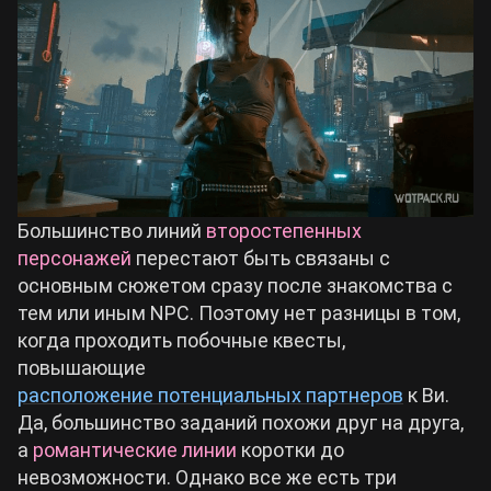
Большинство линий
второстепенных
персонажей
перестают быть связаны с
основным сюжетом сразу после знакомства с
тем или иным NPC. Поэтому нет разницы в том,
когда проходить побочные квесты,
повышающие
расположение потенциальных партнеров
к Ви.
Да, большинство заданий похожи друг на друга,
а
романтические линии
коротки до
невозможности. Однако все же есть три