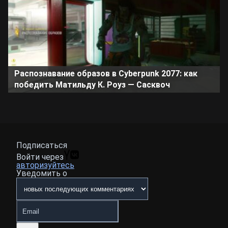
Распознавание образов в Cyberpunk 2077: как
победить Матильду К. Роуз — Сасквоч
Подписаться
Войти через
авторизуйтесь
Уведомить о