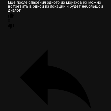
Ещё после спасения одного из монахов их можно
встретить в одной из локаций и будет небольшой
диалог
0