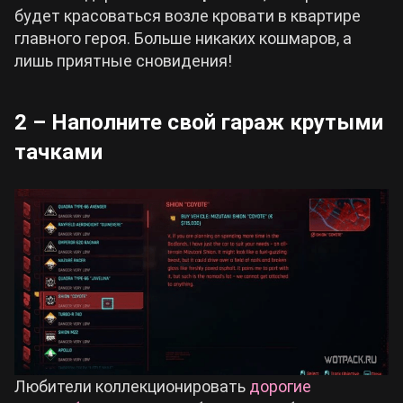
будет красоваться возле кровати в квартире
главного героя. Больше никаких кошмаров, а
лишь приятные сновидения!
2 – Наполните свой гараж крутыми
тачками
Любители коллекционировать
дорогие