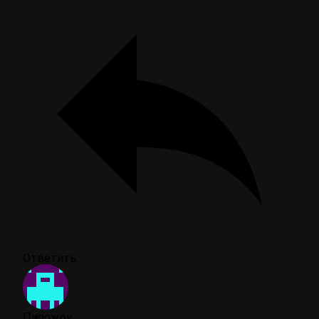
Ответить
Пирожок