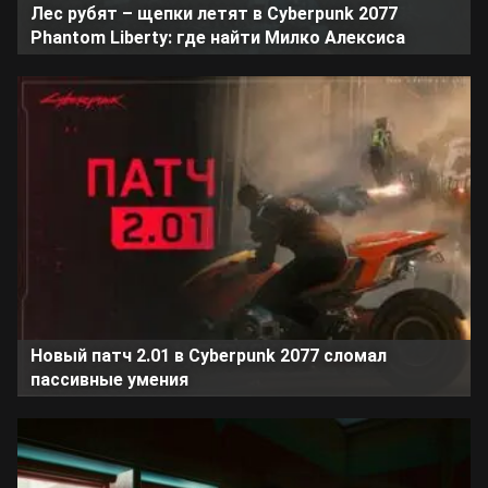
Лес рубят – щепки летят в Cyberpunk 2077
Phantom Liberty: где найти Милко Алексиса
Новый патч 2.01 в Cyberpunk 2077 сломал
пассивные умения