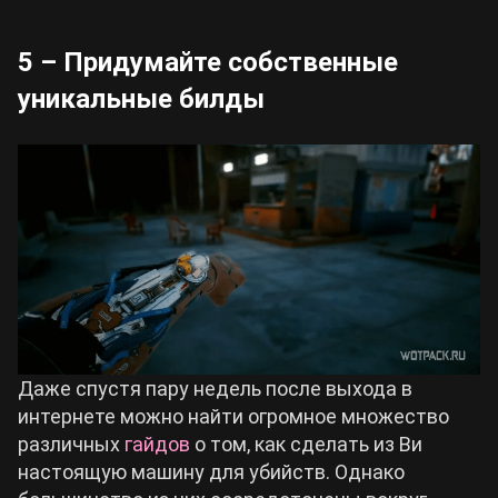
5 – Придумайте собственные
уникальные билды
Даже спустя пару недель после выхода в
интернете можно найти огромное множество
различных
гайдов
о том, как сделать из Ви
настоящую машину для убийств. Однако