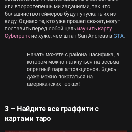
или второстепенными заданиями, так что
большинство геймеров будут упускать их из
виду. Однако те, кто уже прошел сюжет, могут
поставить перед собой цель
изучить карту
Cyberpunk
не хуже, чем штат San Andreas в
GTA
.
Начать можете с района Пасифика, в
котором можно наткнуться на весьма
опрятный парк аттракционов. Здесь
даже можно покататься на
американских горках!
3 – Найдите все граффити с
картами таро