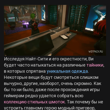
Исследуя Найт-Сити и его окрестности, Ви
будет часто натыкаться на различные
тайники
,
в которых спрятана
уникальная одежда
.
Некоторые вещи будут смотреться слишком
вычурно, другие, наоборот, очень скромно. Как
бы то ни было, даже после прохождения игры
геймерам редко удается собрать всю
коллекцию стильных шмоток
. Так почему бы не
устроить главному герою модный приговор,