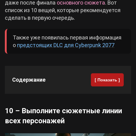
даже после финала
основного сюжета
. Вот
список из 10 вещей, которые рекомендуется
Cyberpunk 2077
сделать в первую очередь.
Все игры
Также уже появилась первая информация
о
предстоящих DLC для Cyberpunk 2077
Содержание
[ Показать ]
10 – Выполните сюжетные линии
всех персонажей