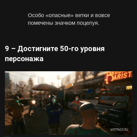
Особо «опасные» ветки и вовсе
помечены значком поцелуя.
9 – Достигните 50-го уровня
персонажа