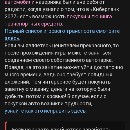
автомобили
наверняка были вне себя от
радости, когда узнали о том, что в «Киберпанк
2077» есть возможность
покупки и тюнинга
транспортных средств
.
Полный список игрового транспорта смотрите
здесь.
Если вы являетесь ценителем прекрасного, то
после прохождения игры можете заняться
созданием своего собственного автопарка.
Правда, на это занятие может уйти достаточно
много времени, ведь оно требует солидных
вложений. Тем интереснее будет покупать
заветную машину, деньги на которую были
добыты потом и кровью! В случае, если с
покупкой авто возникли трудности,
узнайте как это исправить здесь
.
Если не знаете, как быстрее заработать,