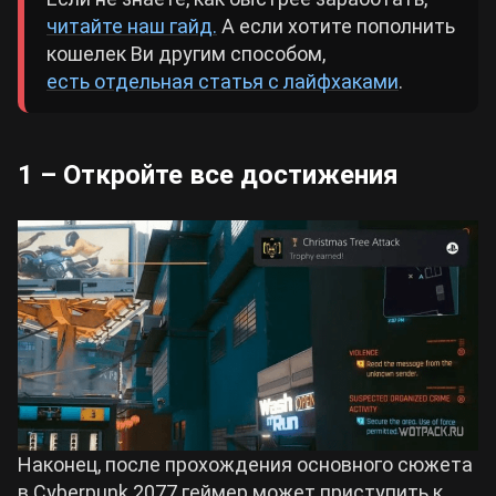
читайте наш гайд.
А если хотите пополнить
кошелек Ви другим способом,
есть отдельная статья с лайфхаками
.
1 – Откройте все достижения
Наконец, после прохождения основного сюжета
в Cyberpunk 2077 геймер может приступить к