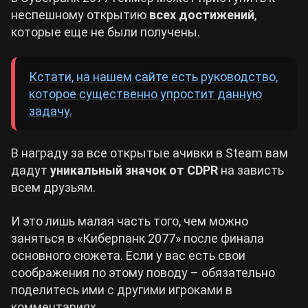
неспешному открытию
всех достижений
,
которые еще не были получены.
Кстати, на нашем сайте есть руководство,
которое существенно упростит данную
задачу.
В награду за все открытые ачивки в Steam вам
дадут
уникальный значок от CDPR
на зависть
всем друзьям.
И это лишь малая часть того, чем можно
заняться в «Киберпанк 2077» после финала
основного сюжета. Если у вас есть свои
соображения по этому поводу – обязательно
поделитесь ими с другими игроками в
комментариях.