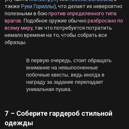
также
Руки Гориллы
), что делает их невероятно
полезными в бою
против определенного типа
врагов
. Подобное оружие обычно
разбросано по
всему миру
, так что потребуется потратить
немало времени на то, чтобы собрать все
образцы.
В первую очередь, стоит обращать
внимание на невыполненные
побочные квесты, ведь иногда в
награду за задание перепадает
уникальная пушка.
7 – Соберите гардероб стильной
одежды