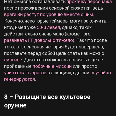
Нет смысла останавливать
прокачку персонажа
после прохождения основной сюжетки, ведь
враги Ви растут по уровню вместе с ним
.
Конечно, некоторые геймеры могут закончить
игру, имея уже
50-й левел
, однако, таких
действительно очень мало (кроме того,
развивать ГГ довольно тяжело
). Так что после
того, как основная история будет завершена,
поставьте перед собой цель стать как можно
сильнее
. Для этого можно выполнять еще не
пройденные
побочные миссии
или просто
уничтожать врагов
в локациях, где они
случайно
генерируются
.
8 – Разыщите все культовое
оружие