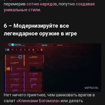
перемерив
сотню нарядов
, попутно
создавая
уникальные стили
.
6 – Модернизируйте все
легендарное оружие в игре
Нет ничего приятнее, чем шинковать врагов в
салат
«Клинками Богомола»
или делать