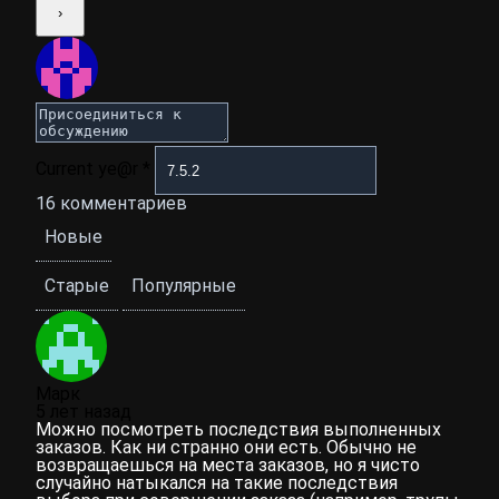
Current ye@r
*
16
комментариев
Новые
Старые
Популярные
Марк
5 лет назад
Можно посмотреть последствия выполненных
заказов. Как ни странно они есть. Обычно не
возвращаешься на места заказов, но я чисто
случайно натыкался на такие последствия