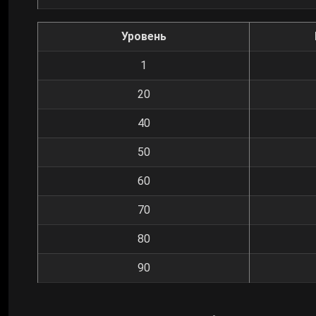
Уровень
1
20
40
50
60
70
80
90