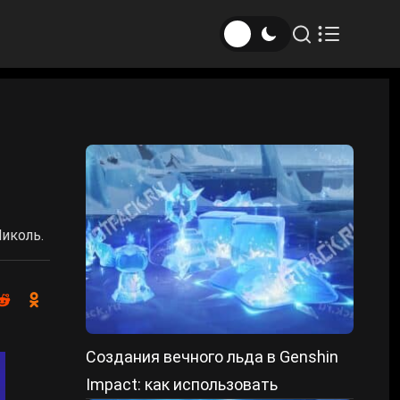
иколь.
Создания вечного льда в Genshin
Impact: как использовать