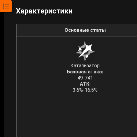
Характеристики
Основные статы
Катализатор
Базовая атака:
49-741
АТК:
3.6%-16.5%