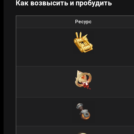
Как возвысить и пробудить
Ресурс