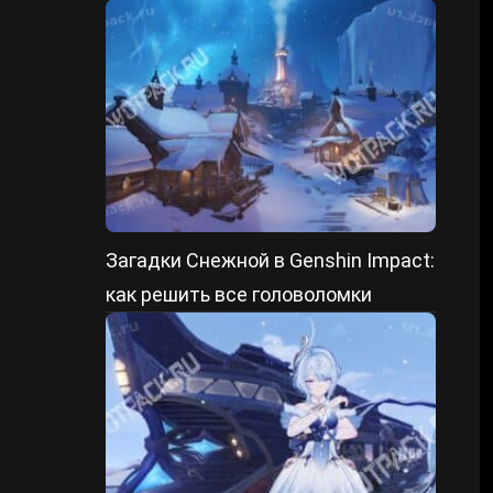
Загадки Снежной в Genshin Impact:
как решить все головоломки