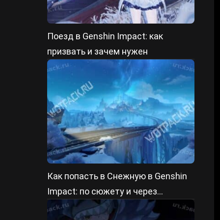
Поезд в Genshin Impact: как
призвать и зачем нужен
Как попасть в Снежную в Genshin
Impact: по сюжету и через
быстрый старт