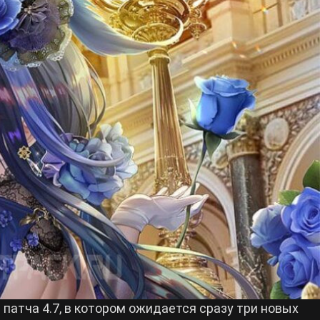
патча 4.7, в котором ожидается сразу три новых