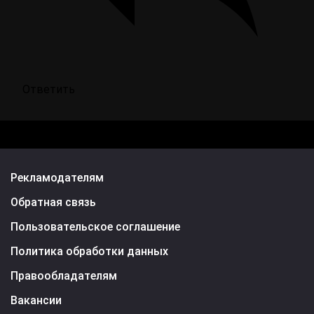
Ответить
Рекламодателям
Обратная связь
Пользовательское соглашение
Политика обработки данных
Правообладателям
Вакансии