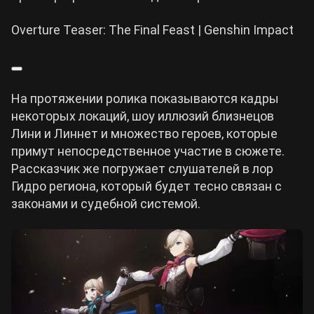
Overture Teaser: The Final Feast | Genshin Impact
На протяжении ролика показываются кадры
некоторых локаций, шоу иллюзий близнецов
Лини и Линнет и множество героев, которые
примут непосредственное участие в сюжете.
Рассказчик же погружает слушателей в лор
Гидро региона, который будет тесно связан с
законами и судебной системой.