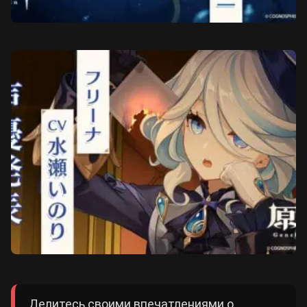
Делитесь своими впечатлениями о