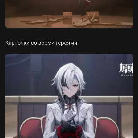
Карточки со всеми героями: