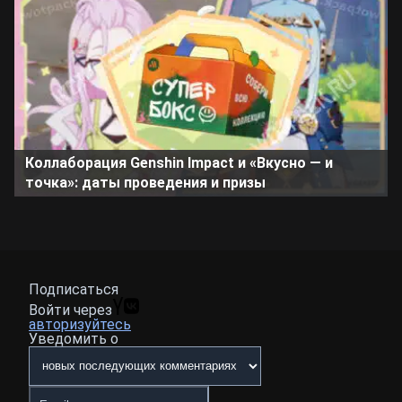
Коллаборация Genshin Impact и «Вкусно — и
точка»: даты проведения и призы
Подписаться
Войти через
авторизуйтесь
Уведомить о