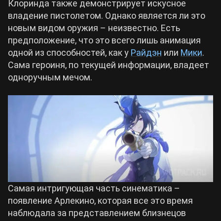
Клоринда также демонстрирует искусное
владение пистолетом. Однако является ли это
новым видом оружия – неизвестно. Есть
предположение, что это всего лишь анимация
одной из способностей, как у
Райдэн
или
Мики
.
Сама героиня, по текущей информации, владеет
одноручным мечом.
Самая интригующая часть синематика –
появление Арлекино, которая все это время
наблюдала за представлением близнецов