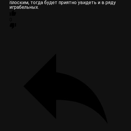
плоским, тогда будет приятно увидеть и в ряду
играбельных.
0