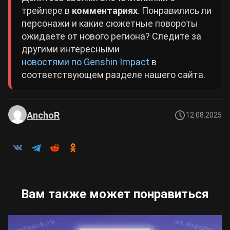
трейлере в
комментариях
. Понравились ли
персонажи и какие сюжетные повороты
ожидаете от нового региона? Следите за
другими интересными
новостями по Genshin Impact
в
соответствующем разделе нашего сайта.
AnchoR
12.08.2025
Вам также может понравиться