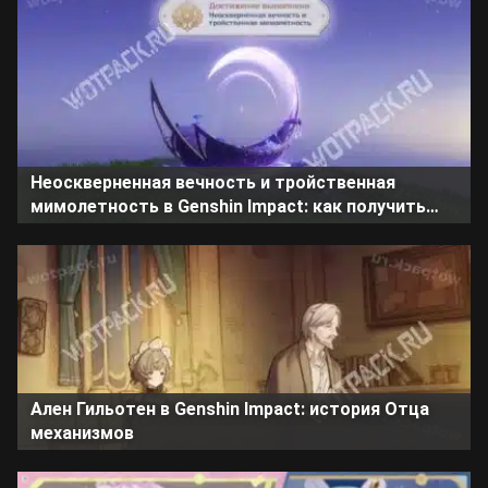
Неоскверненная вечность и тройственная
мимолетность в Genshin Impact: как получить
достижение
Ален Гильотен в Genshin Impact: история Отца
механизмов