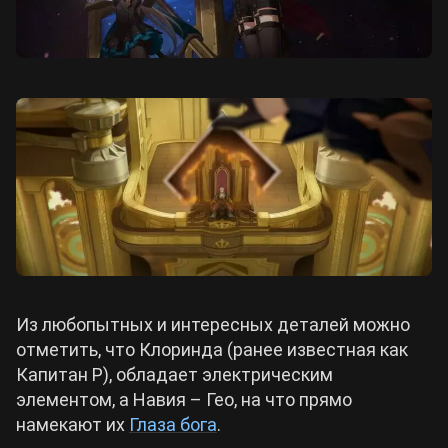
Из любопытных и интересных деталей можно
отметить, что Клоринда (ранее известная как
Капитан Р), обладает электрическим
элементом, а Навия – Гео, на что прямо
намекают их
Глаза бога
.