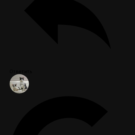
Ответить