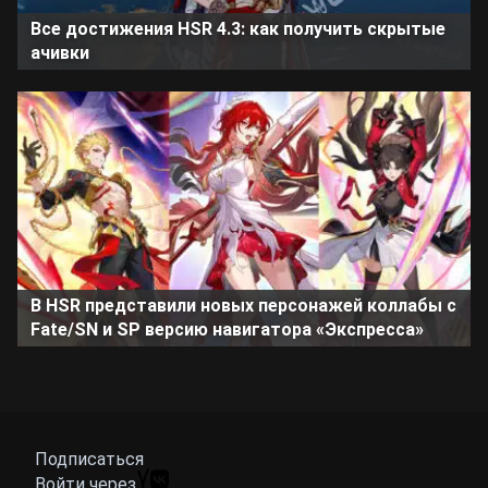
Все достижения HSR 4.3: как получить скрытые
ачивки
В HSR представили новых персонажей коллабы с
Fate/SN и SP версию навигатора «Экспресса»
Подписаться
Войти через