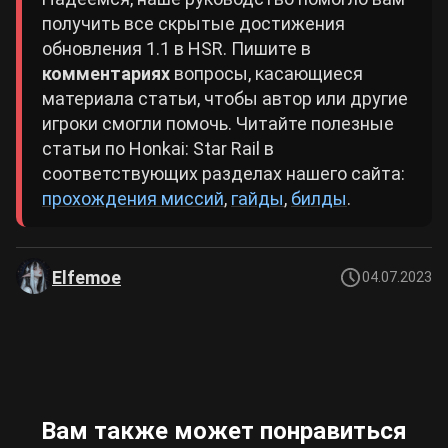
получить все скрытые достижения
обновления 1.1 в HSR. Пишите в
комментариях
вопросы, касающиеся
материала статьи, чтобы автор или другие
игроки смогли помочь. Читайте полезные
статьи по Honkai: Star Rail в
соответствующих разделах нашего сайта:
прохождения миссий
,
гайды
,
билды
.
Elfemoe
04.07.2023
Вам также может понравиться