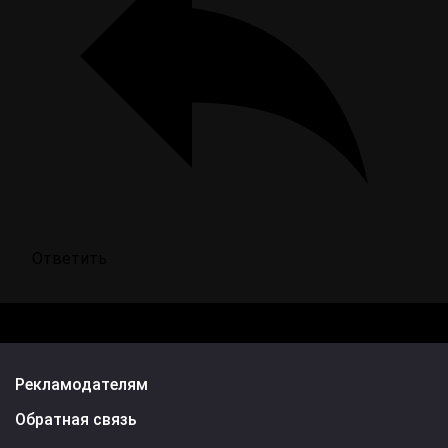
Ответить
Рекламодателям
Обратная связь