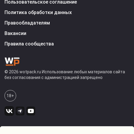
Пользовательское соглашение
Политика обработки данных
Правообладателям
Вакансии
Правила сообщества
© 2026 wotpack.ru Использование любых материалов сайта
без согласования с администрацией запрещено
18+