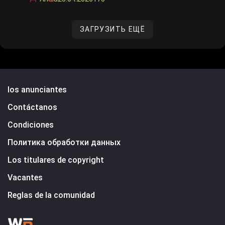
ЗАГРУЗИТЬ ЕЩЁ
los anunciantes
Contáctanos
Condiciones
Политика обработки данных
Los titulares de copyright
Vacantes
Reglas de la comunidad