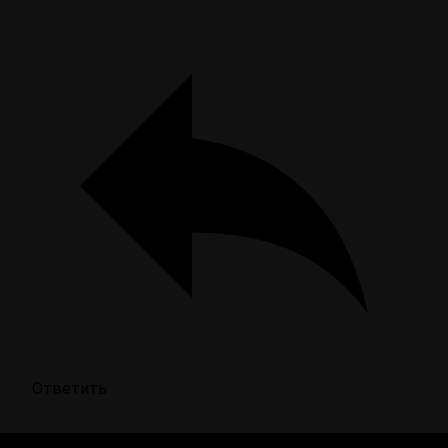
Ответить