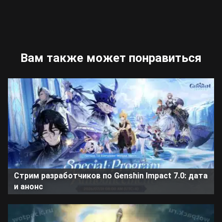
Вам также может понравиться
Стрим разработчиков по Genshin Impact 7.0: дата
и анонс