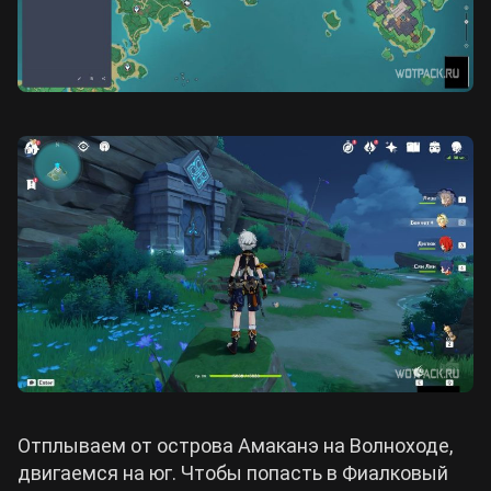
Отплываем от острова Амаканэ на Волноходе,
двигаемся на юг. Чтобы попасть в Фиалковый