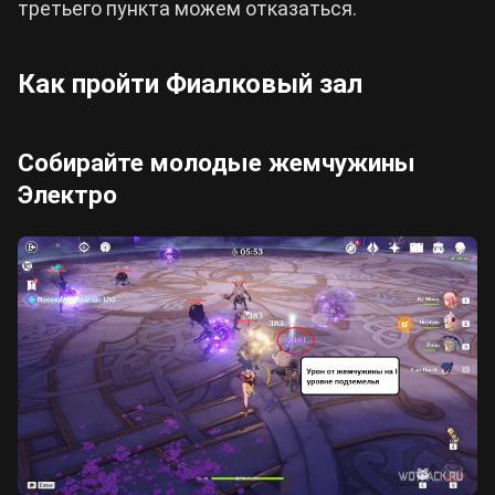
третьего пункта можем отказаться.
Как пройти Фиалковый зал
Собирайте молодые жемчужины
Электро