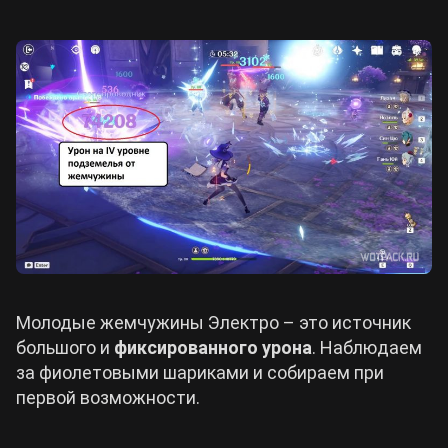
Молодые жемчужины Электро – это источник
большого и
фиксированного урона
. Наблюдаем
за фиолетовыми шариками и собираем при
первой возможности.