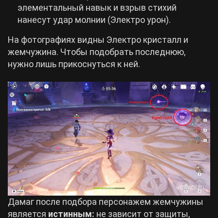
элементальный навык и взрыв стихий
нанесут удар молнии (Электро урон).
На фотографиях видны Электро кристалл и
жемчужина. Чтобы подобрать последнюю,
нужно лишь прикоснуться к ней.
Дамаг после подбора персонажем жемчужины
является
истинным:
не зависит от защиты,