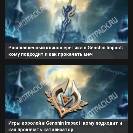
Расплавленный клинок еретика в Genshin Impact:
кому подходит и как прокачать меч
Игры королей в Genshin Impact: кому подходит и
как прокачать катализатор