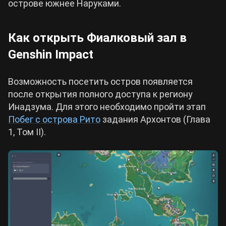
острове южнее Наруками.
Как открыть Фиалковый зал в
Genshin Impact
Возможность посетить остров появляется
после открытия полного доступа к региону
Инадзума. Для этого необходимо пройти этап
Побег с острова Рито
задания Архонтов (Глава
1, Том II).