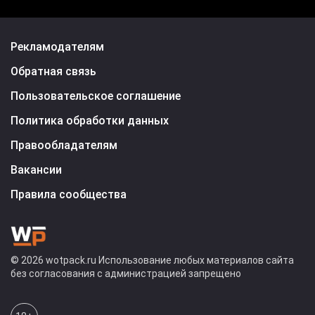
Рекламодателям
Обратная связь
Пользовательское соглашение
Политика обработки данных
Правообладателям
Вакансии
Правила сообщества
© 2026 wotpack.ru Использование любых материалов сайта
без согласования с администрацией запрещено