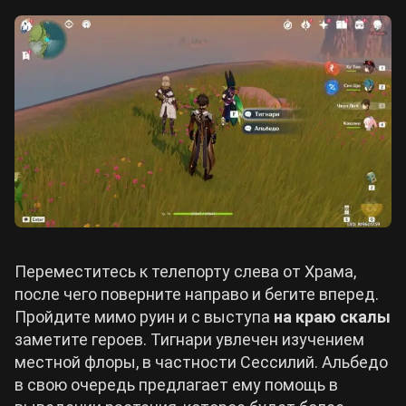
Переместитесь к телепорту слева от Храма,
после чего поверните направо и бегите вперед.
Пройдите мимо руин и с выступа
на краю скалы
заметите героев. Тигнари увлечен изучением
местной флоры, в частности Сессилий. Альбедо
в свою очередь предлагает ему помощь в