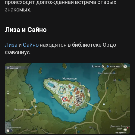
происходит долгожданная встреча старых
знакомых.
Лиза и Сайно
Лиза
и
Сайно
находятся в библиотеке Ордо
Фавониус.