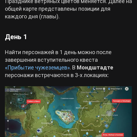
Празднике ветряных цветов меняется. Далее на
общей карте представлены позиции для
каждого дня (главы).
День 1
Найти персонажей в 1 день можно после
завершения вступительного квеста
«Прибытие чужеземцев»
. В
Мондштадте
персонажи встречаются в 3-х локациях: