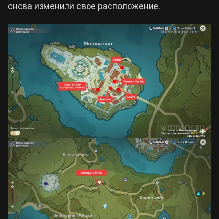
снова изменили свое расположение.