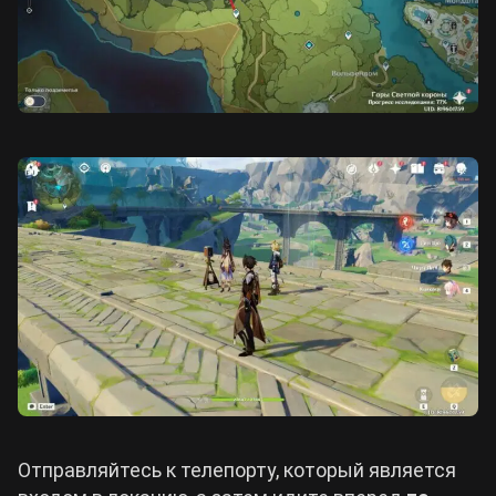
Отправляйтесь к телепорту, который является