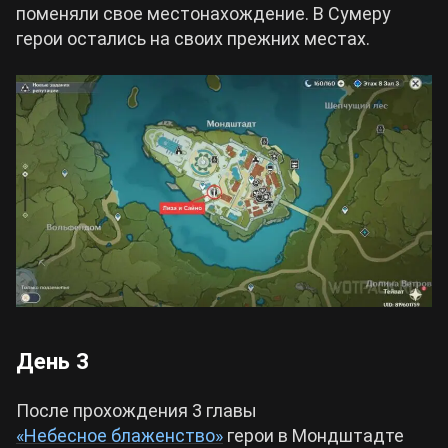
поменяли свое местонахождение. В Сумеру
герои остались на своих прежних местах.
День 3
После прохождения 3 главы
«Небесное блаженство»
герои в Мондштадте