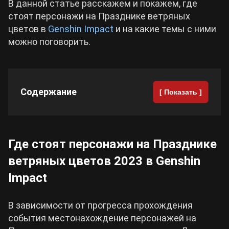
В данной статье расскажем и покажем, где
стоят персонажи на Празднике ветряных
Cyberpunk 2077
цветов в
Genshin Impact
и на какие темы с ними
можно поговорить.
Все игры
Содержание
[ Показать ]
Где стоят персонажи на Празднике
ветряных цветов 2023 в Genshin
Impact
В зависимости от прогресса прохождения
события местонахождение персонажей на