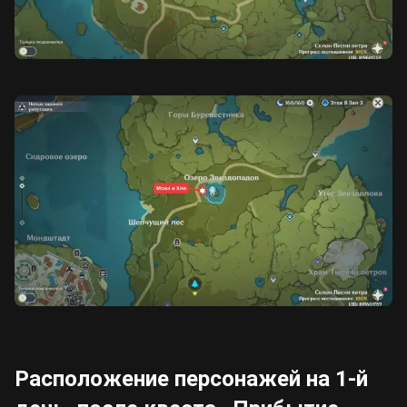
Расположение персонажей на 1-й