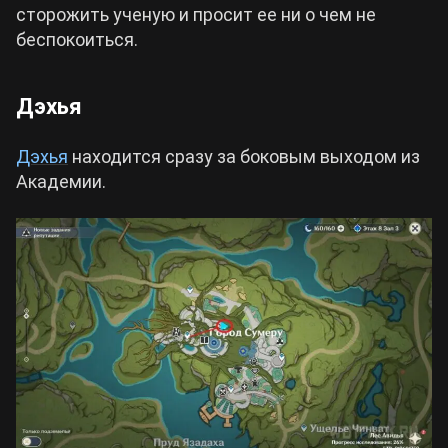
сторожить ученую и просит ее ни о чем не
беспокоиться.
Дэхья
Дэхья
находится сразу за боковым выходом из
Академии.