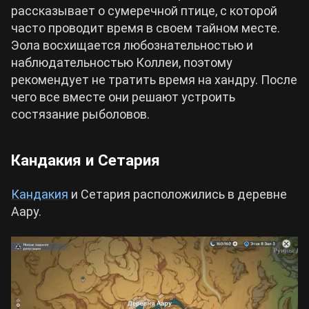
рассказывает о сумеречной птице, с которой
часто проводит время в своем тайном месте.
Эола восхищается любознательностью и
наблюдательностью Коллеи, поэтому
рекомендует не тратить время на хандру. После
чего все вместе они решают устроить
состязание рыболовов.
Кандакия и Сетария
Кандакия
и Сетария расположились в деревне
Аару.