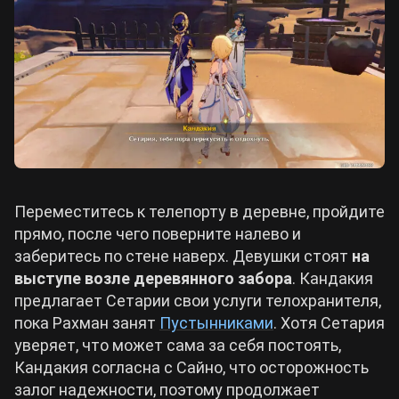
Переместитесь к телепорту в деревне, пройдите
прямо, после чего поверните налево и
заберитесь по стене наверх. Девушки стоят
на
выступе возле деревянного забора
. Кандакия
предлагает Сетарии свои услуги телохранителя,
пока Рахман занят
Пустынниками
. Хотя Сетария
уверяет, что может сама за себя постоять,
Кандакия согласна с Сайно, что осторожность
залог надежности, поэтому продолжает