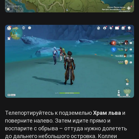
Телепортируйтесь к подземелью
Храм льва
и
поверните налево. Затем идите прямо и
воспарите с обрыва – оттуда нужно долететь
до дальнего небольшого островка. Коллеи