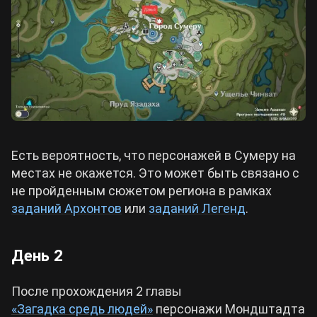
Есть вероятность, что персонажей в Сумеру на
местах не окажется. Это может быть связано с
не пройденным сюжетом региона в рамках
заданий Архонтов
или
заданий Легенд
.
День 2
После прохождения 2 главы
«Загадка средь людей»
персонажи Мондштадта