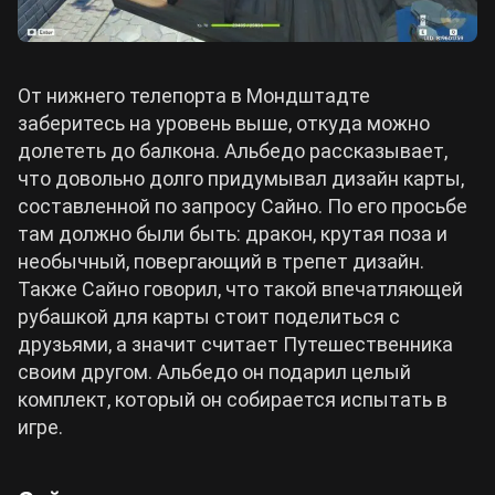
От нижнего телепорта в Мондштадте
заберитесь на уровень выше, откуда можно
долететь до балкона. Альбедо рассказывает,
что довольно долго придумывал дизайн карты,
составленной по запросу Сайно. По его просьбе
там должно были быть: дракон, крутая поза и
необычный, повергающий в трепет дизайн.
Также Сайно говорил, что такой впечатляющей
рубашкой для карты стоит поделиться с
друзьями, а значит считает Путешественника
своим другом. Альбедо он подарил целый
комплект, который он собирается испытать в
игре.