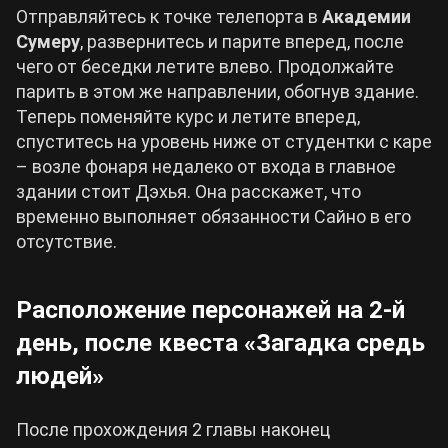
Отправляйтесь к точке телепорта в
Академии
Сумеру
, развернитесь и парите вперед, после
чего от беседки летите влево. Продолжайте
парить в этом же направлении, обогнув здание.
Теперь поменяйте курс и летите вперед,
спуститесь на уровень ниже от студентки с каре
– возле фонаря недалеко от входа в главное
здании стоит Дэхья. Она расскажет, что
временно выполняет обязанности Сайно в его
отсутствие.
Расположение персонажей на 2-й
день, после квеста «Загадка средь
людей»
После прохождения 2 главы наконец