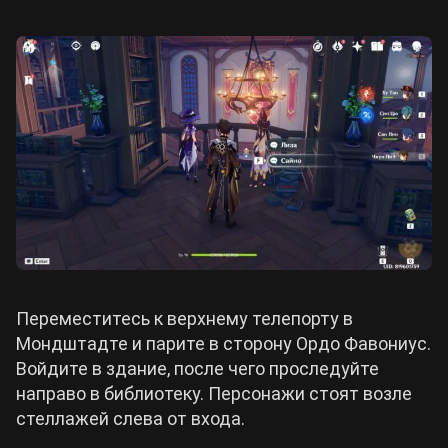
Переместитесь к верхнему телепорту в
Мондштадте и парите в сторону Ордо Фавониус.
Войдите в здание, после чего проследуйте
направо в библиотеку. Персонажи стоят возле
стеллажей слева от входа.