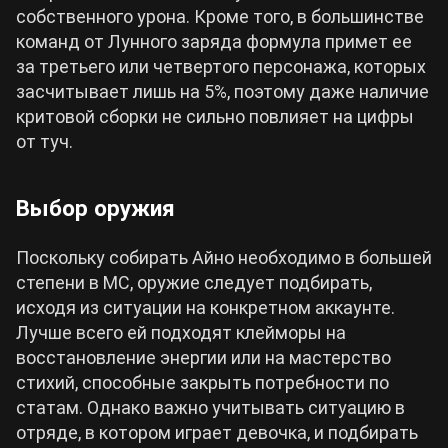
собственного урона. Кроме того, в большинстве
команд от Лунного заряда формула примет ее
за третьего или четвертого персонажа, которых
засчитывает лишь на 5%, поэтому даже наличие
критовой сборки не сильно повлияет на цифры
от туч.
Выбор оружия
Поскольку собирать Айно необходимо в большей
степени в МС, оружие следует подбирать,
исходя из ситуации на конкретном аккаунте.
Лучше всего ей подходят клейморы на
восстановление энергии или на мастерство
стихий, способные закрыть потребности по
статам. Однако важно учитывать ситуацию в
отряде, в котором играет девочка, и подбирать