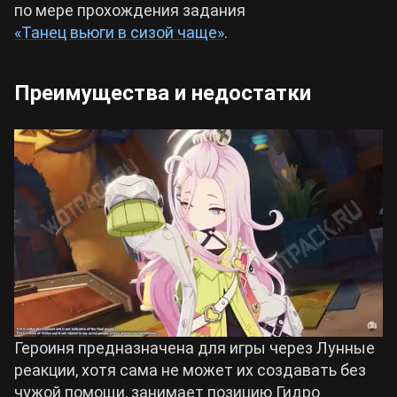
по мере прохождения задания
«Танец вьюги в сизой чаще»
.
Преимущества и недостатки
Героиня предназначена для игры через Лунные
реакции, хотя сама не может их создавать без
чужой помощи, занимает позицию Гидро