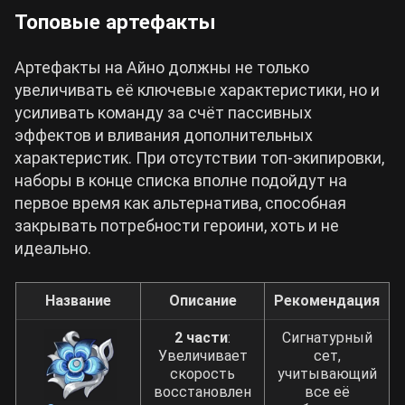
Топовые артефакты
Артефакты на Айно должны не только
увеличивать её ключевые характеристики, но и
усиливать команду за счёт пассивных
эффектов и вливания дополнительных
характеристик. При отсутствии топ-экипировки,
наборы в конце списка вполне подойдут на
первое время как альтернатива, способная
закрывать потребности героини, хоть и не
идеально.
Название
Описание
Рекомендация
2 части
:
Сигнатурный
Увеличивает
сет,
скорость
учитывающий
восстановлен
все её