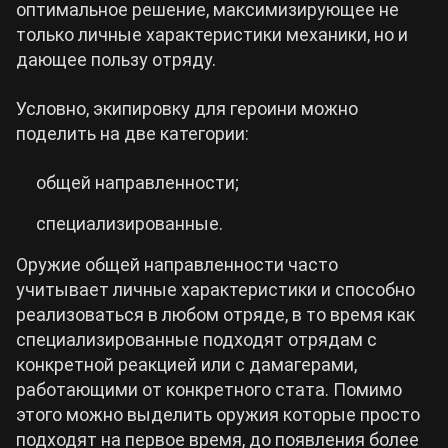
оптимальное решение, максимизирующее не
только личные характеристики механики, но и
дающее пользу отряду.
Условно, экипировку для героини можно
поделить на две категории:
общей направленности;
специализированные.
Оружие общей направленности часто
учитывает личные характеристики и способно
реализоваться в любом отряде, в то время как
специализированные подходят отрядам с
конкретной реакцией или с дамагерами,
работающими от конкретного стата. Помимо
этого можно выделить оружия которые просто
подходят на первое время, до появления более