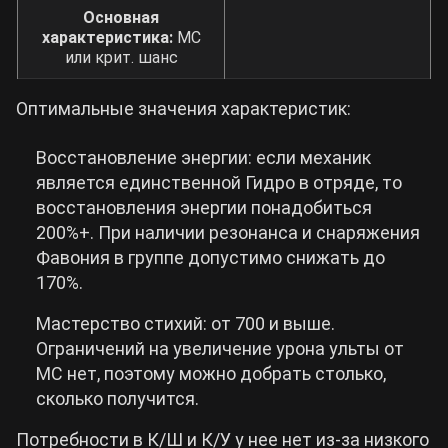
Основная
характеристика:
МС
или крит. шанс
Оптимальные значения характеристик:
Восстановление энергии: если механик
является единственной Гидро в отряде, то
восстановления энергии понадобиться
200%+. При наличии резонанса и снаряжения
Фавония в группе допустимо снижать до
170%.
Мастерство стихий: от 700 и выше.
Ограничений на увеличение урона ульты от
МС нет, поэтому можно добрать столько,
сколько получится.
Потребности в К/Ш и К/У у нее нет из-за низкого