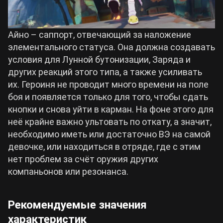
Айно – саппорт, отвечающий за наложение
элементального статуса. Она должна создавать
условия для Лунной бутонизации, Заряда и
других реакций этого типа, а также усиливать
их. Героиня не проводит много времени на поле
боя и появляется только для того, чтобы сдать
кнопки и снова уйти в карман. На фоне этого для
неё крайне важно ультовать по откату, а значит,
необходимо иметь или достаточно ВЭ на самой
девочке, или находиться в отряде, где с этим
нет проблем за счёт оружия других
компаньонов или резонанса.
Рекомендуемые значения
характеристик