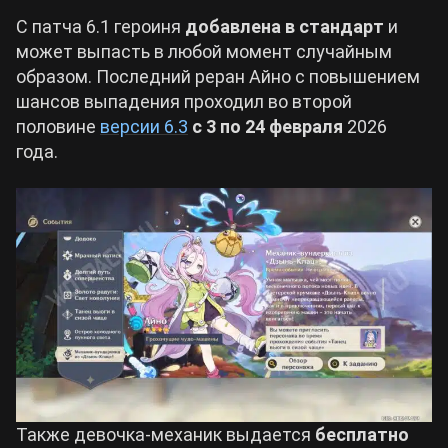
С патча 6.1 героиня
добавлена в стандарт
и
может выпасть в любой момент случайным
образом. Последний реран Айно с повышением
шансов выпадения проходил во второй
половине
версии 6.3
с 3 по 24 февраля
2026
года.
Также девочка-механик выдается
бесплатно