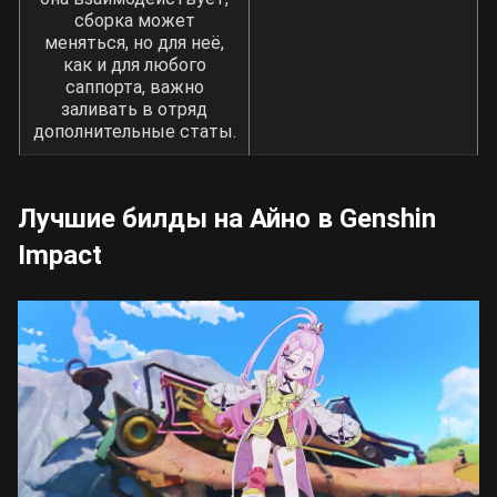
сборка может
меняться, но для неё,
как и для любого
саппорта, важно
заливать в отряд
дополнительные статы.
Лучшие билды на Айно в Genshin
Impact