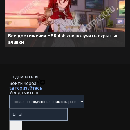
Все достижения HSR 4.4: как получить скрытые
ачивки
Подписаться
Войти через
авторизуйтесь
Уведомить о