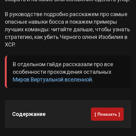
Cyberpunk 2077
В руководстве подробно расскажем про самые
опасные навыки босса и покажем примеры
лучших команды: читайте дальше, чтобы узнать
Все игры
стратегию, как убить Черного оленя Изобилия в
ХСР.
В отдельном гайде рассказали про все
особенности прохождения остальных
Миров Виртуальной вселенной
.
Содержание
[ Показать ]