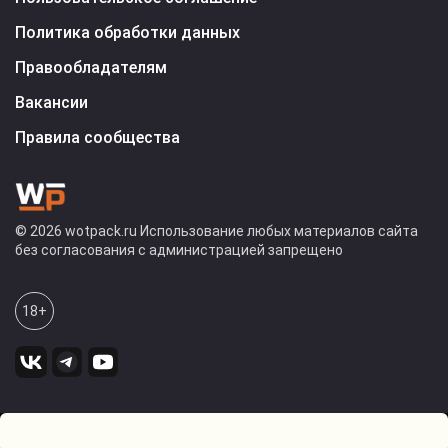
Политика обработки данных
Правообладателям
Вакансии
Правила сообщества
© 2026 wotpack.ru Использование любых материалов сайта
без согласования с администрацией запрещено
18+