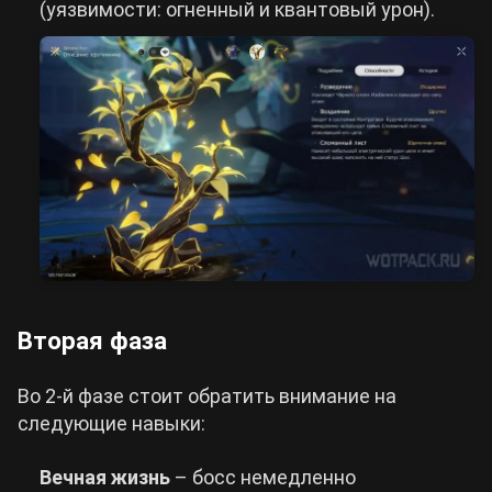
(уязвимости: огненный и квантовый урон).
Вторая фаза
Во 2-й фазе стоит обратить внимание на
следующие навыки:
Вечная жизнь
– босс немедленно