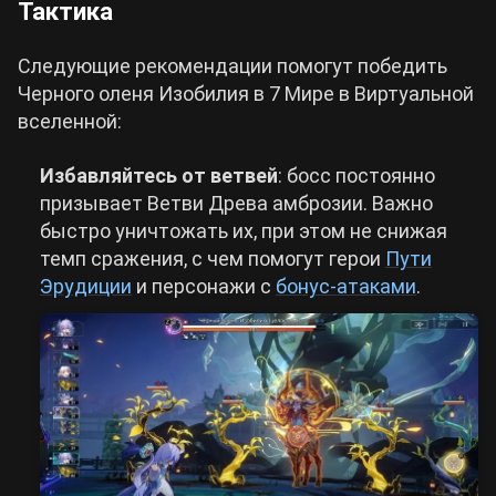
Тактика
Следующие рекомендации помогут победить
Черного оленя Изобилия в 7 Мире в Виртуальной
вселенной:
Избавляйтесь от ветвей
: босс постоянно
призывает Ветви Древа амброзии. Важно
быстро уничтожать их, при этом не снижая
темп сражения, с чем помогут герои
Пути
Эрудиции
и персонажи с
бонус-атаками
.