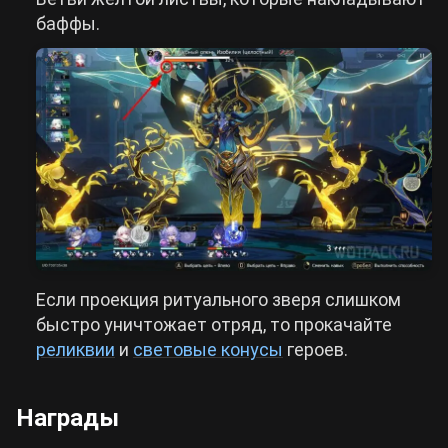
баффы.
Если проекция ритуального зверя слишком
быстро уничтожает отряд, то прокачайте
реликвии
и
световые конусы
героев.
Награды