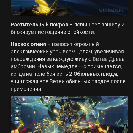
Растительный покров
– повышает защиту и
блокирует истощение стойкости.
Наскок оленя
– наносит огромный
электрический урон всем целям, увеличивая
повреждения за каждую живую Ветвь Древа
амброзии. Навык немедленно применяется,
когда на поле боя есть 2
Обильных плода
,
уничтожая все Ветви обильных плодов после
применения.