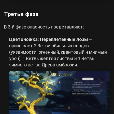
Третья фаза
В 3-й фазе опасность представляют:
Цветоножка: Переплетенные лозы
–
призывает 2 Ветви обильных плодов
(уязвимости: огненный, квантовый и мнимый
урон), 1 Ветвь желтой листвы и 1 Ветвь
зимнего ветра Древа амброзии.