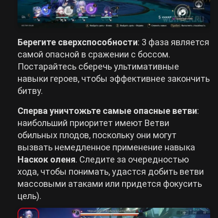
Берегите сверхспособности
: 3 фаза является
самой опасной в сражении с боссом.
Постарайтесь сберечь ультимативные
навыки героев, чтобы эффективнее закончить
битву.
Сперва уничтожьте самые опасные ветви
:
наибольший приоритет имеют Ветви
обильных плодов, поскольку они могут
вызвать немедленное применение навыка
Наскок оленя
. Следите за очередностью
хода, чтобы понимать, удастся добить ветви
массовыми атаками или придется фокусить
цель).