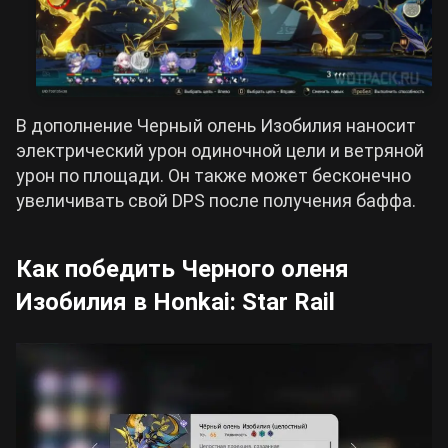
В дополнение Черный олень Изобилия наносит
электрический урон одиночной цели и ветряной
урон по площади. Он также может бесконечно
увеличивать свой DPS после получения баффа.
Как победить Черного оленя
Изобилия в Honkai: Star Rail