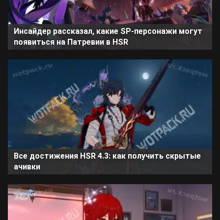
Инсайдер рассказал, какие SP-персонажи могут
появиться на Патревии в HSR
Все достижения HSR 4.3: как получить скрытые
ачивки