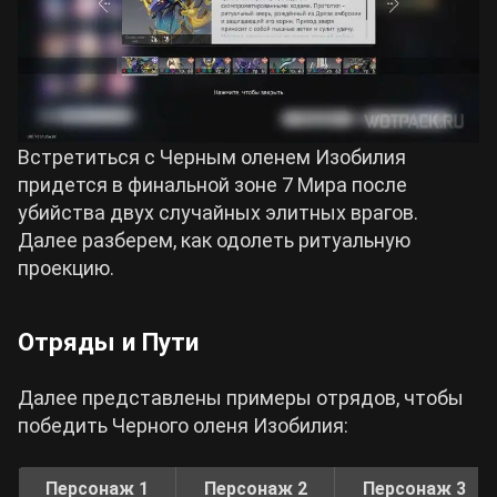
Встретиться с Черным оленем Изобилия
придется в финальной зоне 7 Мира после
убийства двух случайных элитных врагов.
Далее разберем, как одолеть ритуальную
проекцию.
Отряды и Пути
Далее представлены примеры отрядов, чтобы
победить Черного оленя Изобилия:
Персонаж 1
Персонаж 2
Персонаж 3