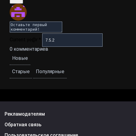
Current ye@r
*
0
комментариев
Новые
Старые
Популярные
Рекламодателям
Обратная связь
Пользовательское соглашение