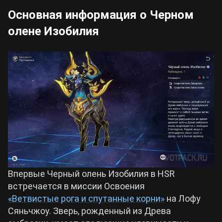
Основная информация о Черном
олене Изобилия
Впервые Черный олень Изобилия в HSR
встречается в миссии Освоения
«Ветвистые рога и спутанные корни»
на Лофу
Сяньчжоу. Зверь, рожденный из Древа