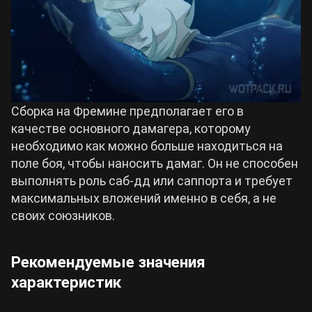
Сборка на Фремине предполагает его в
качестве основного дамагера, которому
необходимо как можно больше находиться на
поле боя, чтобы наносить дамаг. Он не способен
выполнять роль саб-дд или саппорта и требует
максимальных вложений именно в себя, а не
своих союзников.
Рекомендуемые значения
характеристик