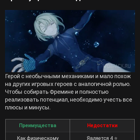
Герой с необычными механиками и мало похож
на других игровых героев с аналогичной ролью.
Чтобы собирать Фремине и полностью
реализовать потенциал, необходимо учесть все
плюсы и минусы.
Преимущества
Недостатки
Как физическому
Является 4 ⭐