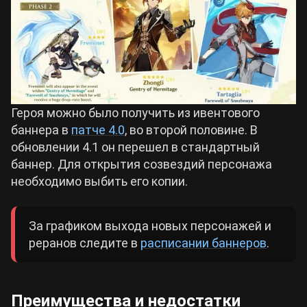
Героя можно было получить из ивентового
баннера в
патче 4.0
, во второй половине. В
обновлении 4.1 он перешел в стандартный
баннер. Для открытия созвездий персонажа
необходимо выбить его копии.
За графиком выхода новых персонажей и
реранов следите в
расписании баннеров
.
Преимущества и недостатки