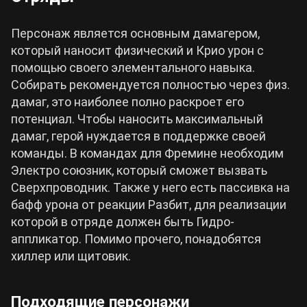
Персонаж является основным дамагером,
который наносит физический и Крио урон с
помощью своего элементального навыка.
Собирать рекомендуется полностью через физ.
дамаг, это наиболее полно раскроет его
потенциал. Чтобы наносить максимальный
дамаг, герой нуждается в поддержке своей
команды. В командах для Фремине необходим
Электро союзник, который сможет вызвать
Сверхпроводник. Также у него есть пассивка на
бафф урона от реакции Разбит, для реализации
которой в отряде должен быть Гидро-
аппликатор. Помимо прочего, понадобятся
хиллер или щитовик.
Подходящие персонажи