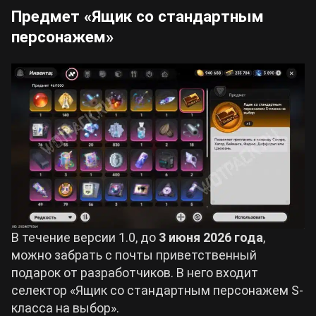
Предмет «Ящик со стандартным
персонажем»
В течение версии 1.0, до
3 июня 2026 года
,
можно забрать с почты приветственный
подарок от разработчиков. В него входит
селектор «Ящик со стандартным персонажем S-
класса на выбор».