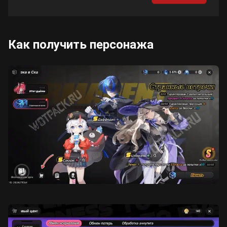
Как получить персонажа