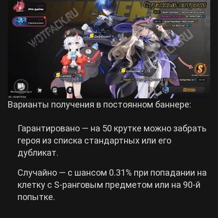
Варианты получения в постоянном баннере:
Гарантировано — на 50 крутке можно забрать
героя из списка стандартных или его
дубликат.
Случайно — с шансом 0.31% при попадании на
клетку с S-ранговым предметом или на 90-й
попытке.