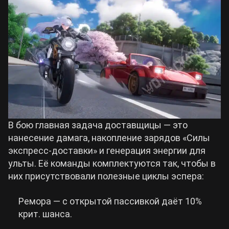
В бою главная задача доставщицы — это
нанесение дамага, накопление зарядов «Силы
экспресс-доставки» и генерация энергии для
ульты. Её команды комплектуются так, чтобы в
них присутствовали полезные циклы эспера:
Ремора — с открытой пассивкой даёт 10%
крит. шанса.