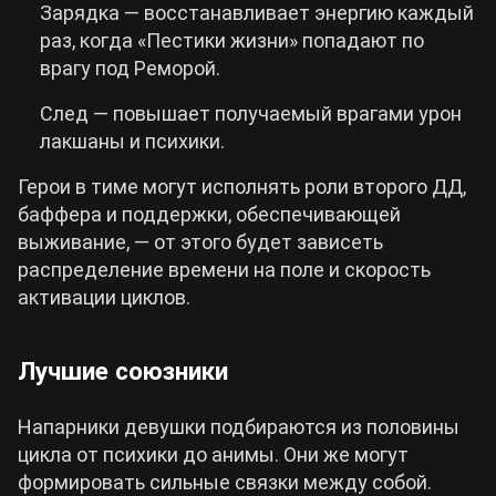
Зарядка — восстанавливает энергию каждый
раз, когда «Пестики жизни» попадают по
врагу под Реморой.
След — повышает получаемый врагами урон
лакшаны и психики.
Герои в тиме могут исполнять роли второго ДД,
баффера и поддержки, обеспечивающей
выживание, — от этого будет зависеть
распределение времени на поле и скорость
активации циклов.
Лучшие союзники
Напарники девушки подбираются из половины
цикла от психики до анимы. Они же могут
формировать сильные связки между собой.