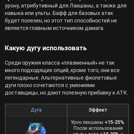
урону, атрибутивный для Лакшаны, а также для
навыка или ульты. Бафф для базовых атак
будет полезен, но этот тип способностей не
является главным источником дамага.
Какую дугу использовать
Среди оружия класса «плазменный» не так
много подходящих опций, кроме того, они все
легендарные. Альтернативные фиолетовые
дуги плохо сочетаются с умениями
доставщицы, но дают полезную прибавку к АТК.
Дуга
Эффект
Урон лакшаны
+15-25%
.
После использования