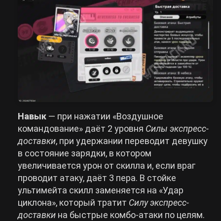
Навык
— при нажатии «Воздушное
командование» даёт 2 уровня
Силы экспресс-
доставки
, при удержании переводит девушку
в состояние зарядки, в котором
увеличивается урон от скилла и, если враг
проводит атаку, даёт 3 пера. В стойке
ультимейта скилл заменяется на «Удар
циклона», который тратит
Силу экспресс-
доставки
на быстрые комбо-атаки по целям.