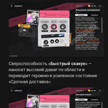
Сверхспособность
«Быстрый скакун»
—
наносит высокий дамаг по области и
переводит героиню в усиленное состояние
«Срочная доставка».