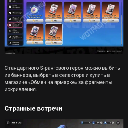
Стандартного S-рангового героя можно выбить
из баннера, выбрать в селекторе и купить в
магазине «Обмен на ярмарке» за фрагменты
искривления.
Странные встречи