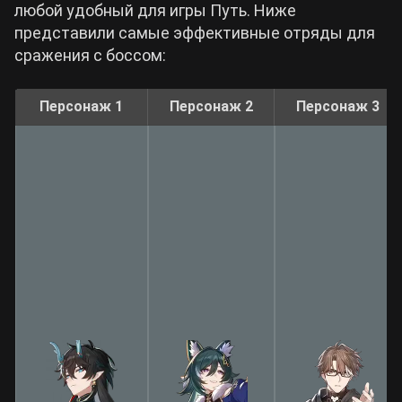
любой удобный для игры Путь. Ниже
представили самые эффективные отряды для
сражения с боссом:
Персонаж 1
Персонаж 2
Персонаж 3