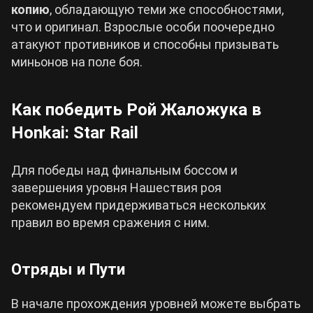
копию
, обладающую теми же способностями,
что и оригинал. Взрослые особи поочередно
атакуют противников и способны призывать
миньонов на поле боя.
Как победить Рой Жаложука в
Honkai: Star Rail
Для победы над финальным боссом и
завершения уровня Нашествия роя
рекомендуем придерживаться нескольких
правил во время сражения с ним.
Отряды и Пути
В начале прохождения уровней можете выбрать