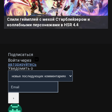
Слили геймплей с мехой Старблейзером и
коллабными персонажами в HSR 4.4
Подписаться
Войти через
авторизуйтесь
Уведомить о