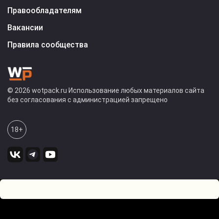
Правообладателям
Вакансии
Правила сообщества
© 2026 wotpack.ru Использование любых материалов сайта
без согласования с администрацией запрещено
18+
0