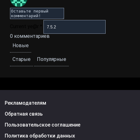
Current ye@r
*
0
комментариев
Новые
Старые
Популярные
Рекламодателям
Обратная связь
Пользовательское соглашение
Политика обработки данных