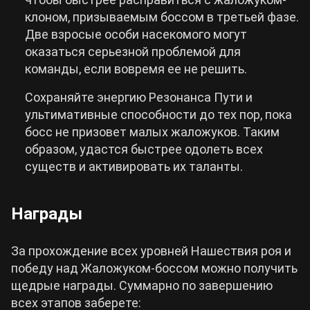
клоном, призываемым боссом в третьей фазе.
Две взросые особи насекомого могут
оказаться серьезной проблемой для
команды, если вовремя ее не решить.
Сохраняйте энергию Резонанса Пути и
ультимативные способности до тех пор, пока
босс не призовет малых жаложуков. Таким
образом, удастся быстрее одолеть всех
существ и активировать их таланты.
Награды
За прохождение всех уровней Нашествия роя и
победу над Жаложуком-боссом можно получить
щедрые награды. Суммарно по завершению
всех этапов заберете: