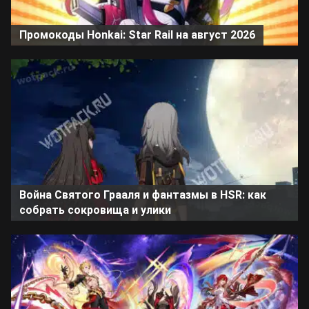
Промокоды Honkai: Star Rail на август 2026
Война Святого Грааля и фантазмы в HSR: как
собрать сокровища и улики