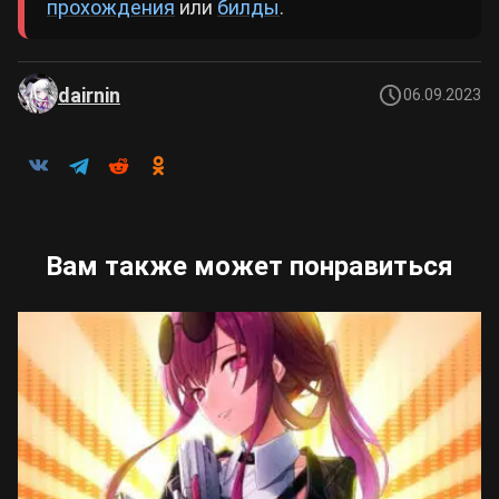
прохождения
или
билды
.
dairnin
06.09.2023
Вам также может понравиться