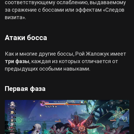
соответствующему ослаблению, выдаваемому
за сражение с боссами или эффектам «Следов
визита».
Атаки босса
Как и многие другие боссы, Рой Жаложук имеет
три фазы
, каждая из которых отличается от
предыдущих особыми навыками.
Первая фаза