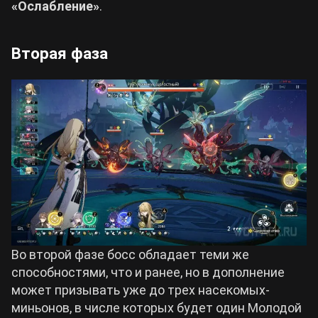
«Ослабление»
.
Вторая фаза
Во второй фазе босс обладает теми же
способностями, что и ранее, но в дополнение
может призывать уже до трех насекомых-
миньонов, в числе которых будет один Молодой