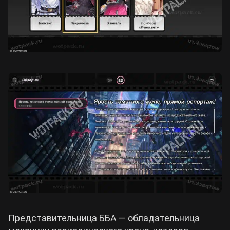
Представительница ББА — обладательница