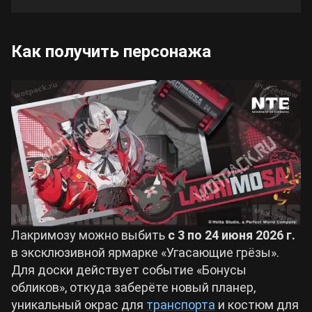
Как получить персонажа
Лакримозу можно выбить
с 3 по 24 июня 2026 г.
в эксклюзивной ярмарке «Угасающие грёзы».
Для доски действует событие «Бонусы
обликов», откуда заберёте новый планер,
уникальный окрас для
транспорта
и костюм для