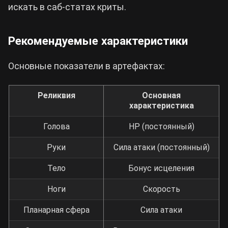
искать в саб-статах криты.
Рекомендуемые характеристики
Основные показатели в артефактах:
Реликвия
Основная
характеристика
Голова
HP (постоянный)
Руки
Сила атаки (постоянный)
Тело
Бонус исцеления
Ноги
Скорость
Планарная сфера
Сила атаки