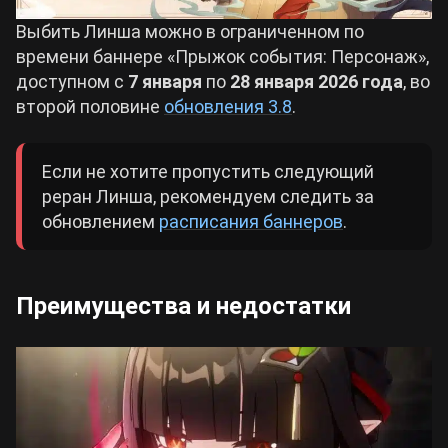
Выбить Линша можно в ограниченном по
времени баннере «Прыжок события: Персонаж»,
доступном с
7 января
по
28 января 2026 года
, во
второй половине
обновления 3.8
.
Если не хотите пропустить следующий
реран Линша, рекомендуем следить за
обновлением
расписания баннеров
.
Преимущества и недостатки