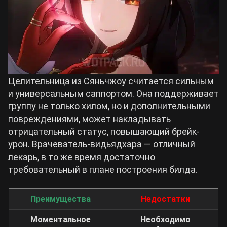
Целительница из Сяньчжоу считается сильным
и универсальным саппортом. Она поддерживает
группу не только хилом, но и дополнительными
повреждениями, может накладывать
отрицательный статус, повышающий брейк-
урон. Врачеватель-видьядхара — отличный
лекарь, в то же время достаточно
требовательный в плане построения билда.
Преимущества
Недостатки
Моментальное
Необходимо