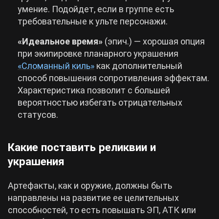
умение. Подойдет, если в группе есть
требовательные к ульте персонажи.
«Идеальное время»
(эпич.) — хорошая опция
при экипировке планарного украшения
«Сломанный киль»
как дополнительный
способ повышения сопротивления эффектам.
Характеристика позволит с большей
вероятностью избегать отрицательных
статусов.
Какие поставить реликвии и
украшения
Артефакты, как и оружие, должны быть
направлены на развитие ее целительных
способностей, то есть повышать ЭП, АТК или