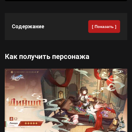
Содержание
[ Показать ]
Как получить персонажа