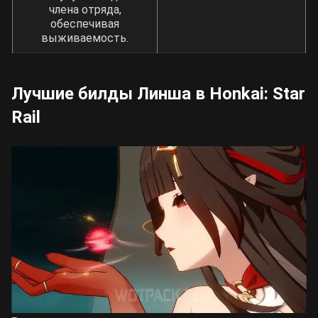
члена отряда,
обеспечивая
выживаемость.
Лучшие билды Линша в Honkai: Star
Rail