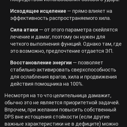
Исходящее исцеление
— прямо влияет на
эффективность распространяемого хила.
Сила атаки
— от этого параметра скейлятся
лечение и дамаг, поэтому он нужен для
четкого выполнения функций. Однако там, где
это возможно, предпочтение отдается ЭП.
Восстановление энергии
— позволяет
стабильно активировать сверхспособность
для ослабления врагов, хила и продвижения
действия помощника на 100%.
Несмотря на то что целительница дамажит,
обычно это не является приоритетной задачей.
Впрочем, при желании повысить собственный
DPS вне истощения стойкости (если другие
важные характеристики не в дефиците) можно