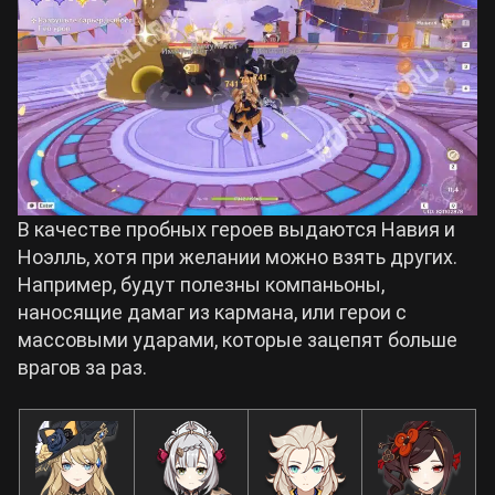
В качестве пробных героев выдаются Навия и
Ноэлль, хотя при желании можно взять других.
Например, будут полезны компаньоны,
наносящие дамаг из кармана, или герои с
массовыми ударами, которые зацепят больше
врагов за раз.