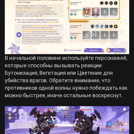
В начальной половине используйте персонажей,
которые способны вызывать реакции
Бутонизация, Вегетация или Цветение для
убийства врагов. Обратите внимание, что
противников одной волны нужно побеждать как
можно быстрее, иначе остальные воскреснут.