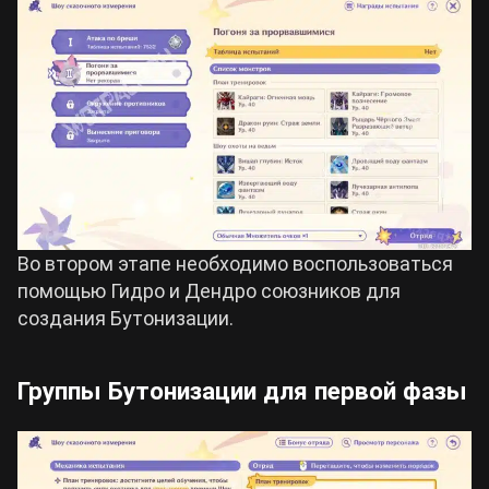
Во втором этапе необходимо воспользоваться
помощью Гидро и Дендро союзников для
создания Бутонизации.
Группы Бутонизации для первой фазы