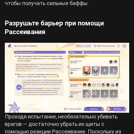
чтобы получать сильные баффы.
Разрушьте барьер при помощи
Рассеивания
Проходя испытание, необязательно убивать
врагов — достаточно убрать их щиты с
помощью реакции Рассеивание. Поскольку из