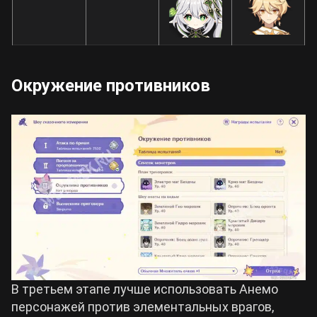
Окружение противников
В третьем этапе лучше использовать Анемо
персонажей против элементальных врагов,