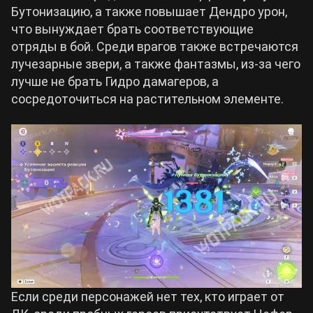
Бутонизацию, а также повышает Дендро урон,
что вынуждает брать соответствующие
отряды в бой. Среди врагов также встречаются
лучезарные звери, а также фантазмы, из-за чего
лучше не брать Гидро дамагеров, а
сосредоточиться на растительном элементе.
Если среди персонажей нет тех, кто играет от