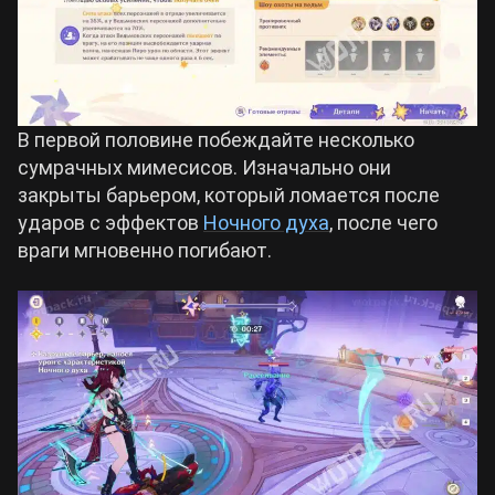
В первой половине побеждайте несколько
сумрачных мимесисов. Изначально они
закрыты барьером, который ломается после
ударов с эффектов
Ночного духа
, после чего
враги мгновенно погибают.