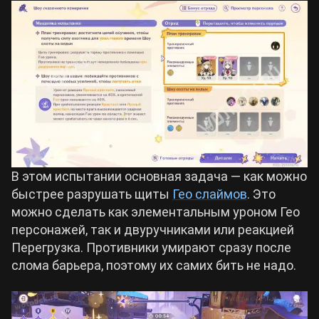
В этом испытании основная задача — как можно
быстрее разрушать щиты
Гео слаймов
. Это
можно сделать как элементальным уроном Гео
персонажей, так и двуручниками или реакцией
Перегрузка. Противники умирают сразу после
слома барьера, поэтому их самих бить не надо.