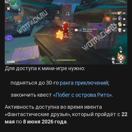
Для доступа к мини-игре нужно:
подняться до 30-го
ранга приключений
;
закончить квест
«Побег с острова Рито»
.
Активность доступна во время ивента
«Фантастические друзья», который пройдёт с
22
мая
по
8 июня 2026 года
.