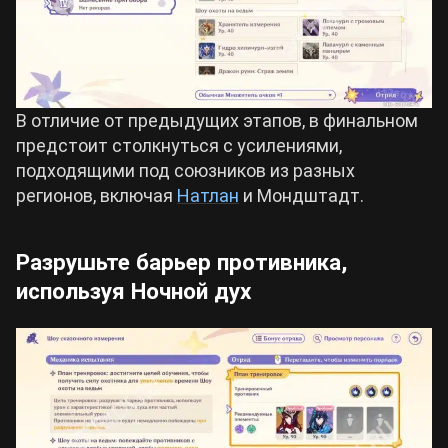
В отличие от предыдущих этапов, в финальном
предстоит столкнуться с усилениями,
подходящими под союзников из разных
регионов, включая
Натлан
и Мондштадт.
Разрушьте барьер противника,
используя Ночной дух