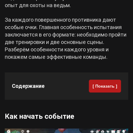
опыт для охоты на ведьм.
Cyberpunk 2077
За каждого повершенного противника дают
особые очки. Главная особенность испытания
Все игры
заключается в его формате: необходимо пройти
две тренировки и две основные сцены.
Разберём особенности каждого уровня и
покажем самые эффективные команды.
Содержание
[ Показать ]
Как начать событие