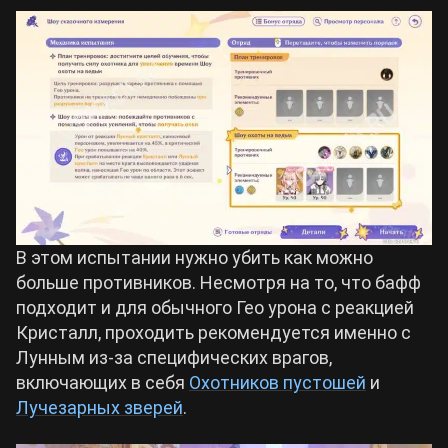
В этом испытании нужно убить как можно
больше противников. Несмотря на то, что бафф
подходит и для обычного Гео урона с реакцией
Кристалл, проходить рекомендуется именно с
Лунным из-за специфических врагов,
включающих в себя
Охотников пустошей
и
Лучезарных зверей
.