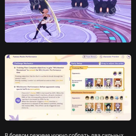
В боевом режиме нужно собрать два сильных