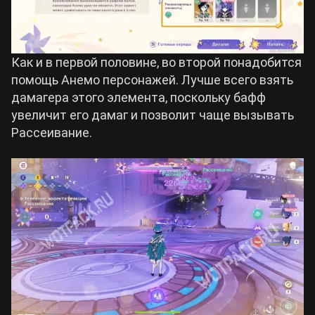
Как и в первой половине, во второй понадобится
помощь Анемо персонажей. Лучше всего взять
дамагера этого элемента, поскольку бафф
увеличит его дамаг и позволит чаще вызывать
Рассеивание.