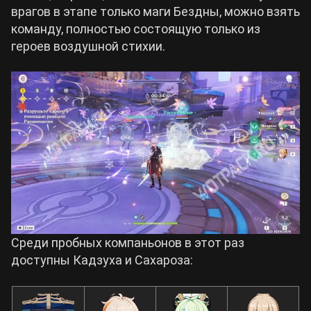
врагов в этапе только маги Бездны, можно взять
команду, полностью состоящую только из
героев воздушной стихии.
Среди пробных компаньонов в этот раз
доступны Кадзуха и Сахароза: