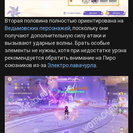
Вторая половина полностью ориентирована на
Ведьмовских персонажей
, поскольку они
получают дополнительную силу атаки и
вызывают ударные волны. Брать особые
элементы не нужны, хотя при недостатке урона
рекомендуется обратить внимание на Пиро
союзников из-за
Электро лавачурла
.