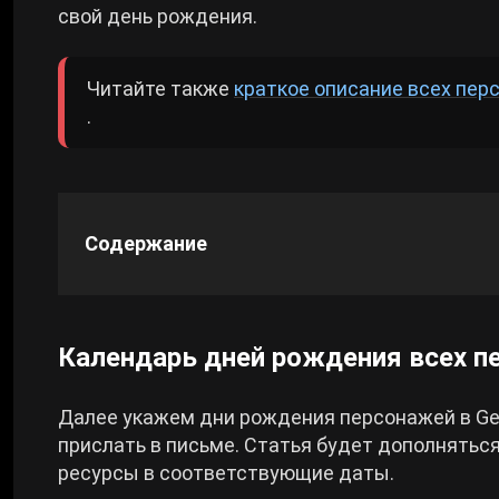
свой день рождения.
Cyberpunk 2077
Читайте также
краткое описание всех пер
.
Все игры
Содержание
Календарь дней рождения всех пе
Далее укажем дни рождения персонажей в Gen
прислать в письме. Статья будет дополняться
ресурсы в соответствующие даты.